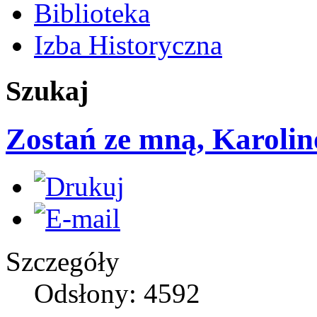
Biblioteka
Izba Historyczna
Szukaj
Zostań ze mną, Karolin
Szczegóły
Odsłony: 4592