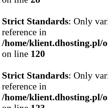
Strict Standards
: Only var
reference in
/home/klient.dhosting.pl/
on line
120
Strict Standards
: Only var
reference in
/home/klient.dhosting.pl/
on line
123