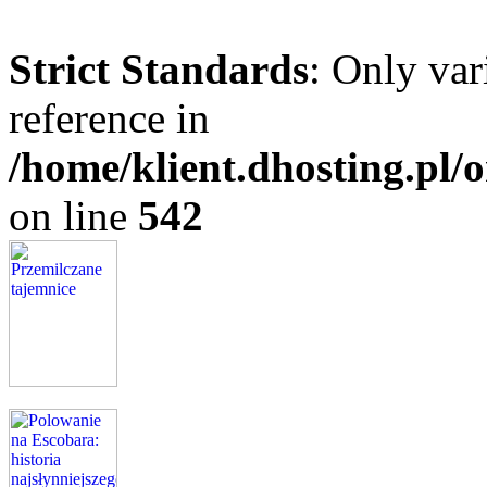
Strict Standards
: Only var
reference in
/home/klient.dhosting.pl
on line
542