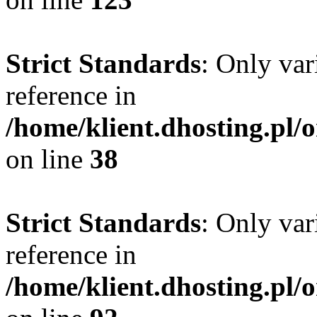
Strict Standards
: Only var
reference in
/home/klient.dhosting.pl/
on line
38
Strict Standards
: Only var
reference in
/home/klient.dhosting.pl/