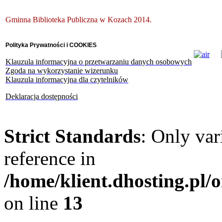
Gminna Biblioteka Publiczna w Kozach 2014.
Polityka Prywatności i COOKIES
Klauzula informacyjna o przetwarzaniu danych osobowych
Zgoda na wykorzystanie wizerunku
Klauzula informacyjna dla czytelników
Deklaracja dostępności
Strict Standards
: Only var
reference in
/home/klient.dhosting.pl
on line
13