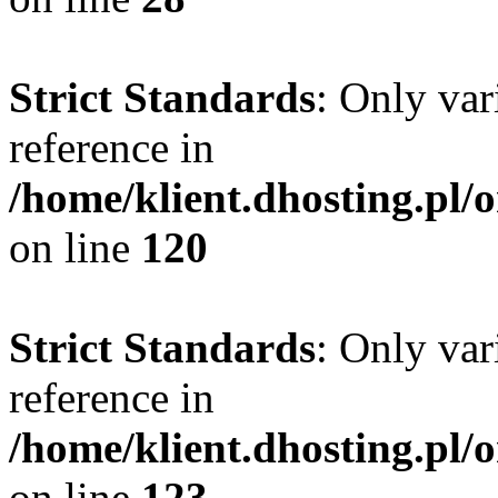
Strict Standards
: Only var
reference in
/home/klient.dhosting.pl/
on line
120
Strict Standards
: Only var
reference in
/home/klient.dhosting.pl/
on line
123