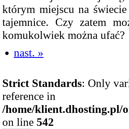
którym miejscu na świecie 
tajemnice. Czy zatem mo
komukolwiek można ufać?
nast. »
Strict Standards
: Only var
reference in
/home/klient.dhosting.pl
on line
542