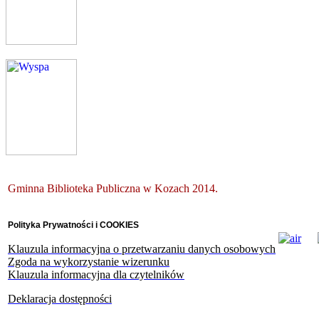
Gminna Biblioteka Publiczna w Kozach 2014.
Polityka Prywatności i COOKIES
Klauzula informacyjna o przetwarzaniu danych osobowych
Zgoda na wykorzystanie wizerunku
Klauzula informacyjna dla czytelników
Deklaracja dostępności