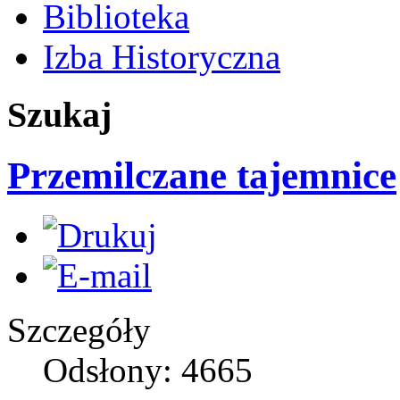
Biblioteka
Izba Historyczna
Szukaj
Przemilczane tajemnice
Szczegóły
Odsłony: 4665