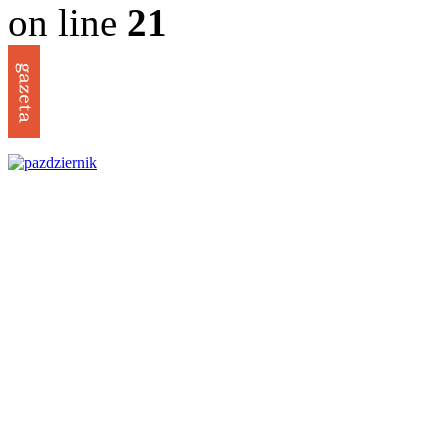
on line
21