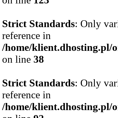
Strict Standards
: Only var
reference in
/home/klient.dhosting.pl/
on line
38
Strict Standards
: Only var
reference in
/home/klient.dhosting.pl/