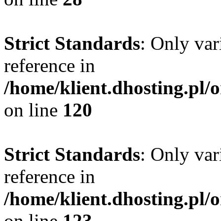
Strict Standards
: Only var
reference in
/home/klient.dhosting.pl/
on line
120
Strict Standards
: Only var
reference in
/home/klient.dhosting.pl/
on line
123