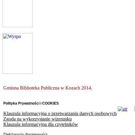
Gminna Biblioteka Publiczna w Kozach 2014.
Polityka Prywatności i COOKIES
Klauzula informacyjna o przetwarzaniu danych osobowych
Zgoda na wykorzystanie wizerunku
Klauzula informacyjna dla czytelników
Deklaracja dostępności