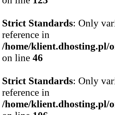
Strict Standards
: Only var
reference in
/home/klient.dhosting.pl/
on line
46
Strict Standards
: Only var
reference in
/home/klient.dhosting.pl/