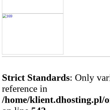
Strict Standards
: Only var
reference in
/home/klient.dhosting.pl