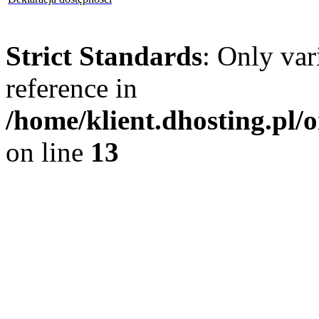
Strict Standards
: Only var
reference in
/home/klient.dhosting.pl
on line
13