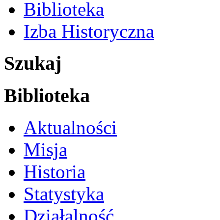
Biblioteka
Izba Historyczna
Szukaj
Biblioteka
Aktualności
Misja
Historia
Statystyka
Działalność