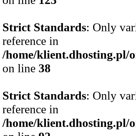
Strict Standards
: Only var
reference in
/home/klient.dhosting.pl/
on line
38
Strict Standards
: Only var
reference in
/home/klient.dhosting.pl/