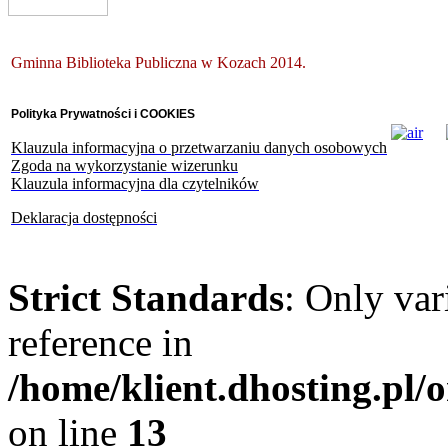
Gminna Biblioteka Publiczna w Kozach 2014.
Polityka Prywatności i COOKIES
Klauzula informacyjna o przetwarzaniu danych osobowych
Zgoda na wykorzystanie wizerunku
Klauzula informacyjna dla czytelników
Deklaracja dostępności
Strict Standards
: Only var
reference in
/home/klient.dhosting.pl
on line
13