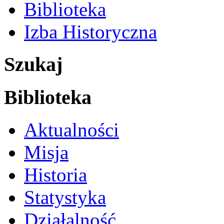
Biblioteka
Izba Historyczna
Szukaj
Biblioteka
Aktualności
Misja
Historia
Statystyka
Działalność