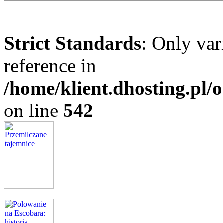
Strict Standards
: Only var
reference in
/home/klient.dhosting.pl
on line
542