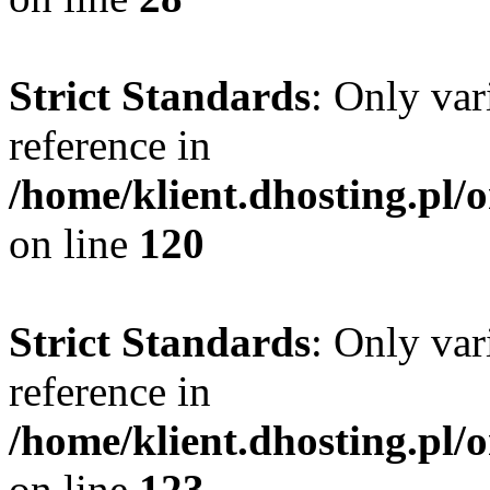
Strict Standards
: Only var
reference in
/home/klient.dhosting.pl/
on line
120
Strict Standards
: Only var
reference in
/home/klient.dhosting.pl/
on line
123